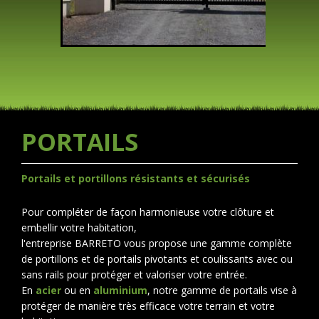
PORTAILS
Portails et portillons résistants et sécurisés
Pour compléter de façon harmonieuse votre clôture et
embellir votre habitation,
l'entreprise BARRETO vous propose une gamme complète
de portillons et de portails pivotants et coulissants avec ou
sans rails pour protéger et valoriser votre entrée.
En
acier
ou en
aluminium
, notre gamme de portails vise à
protéger de manière très efficace votre terrain et votre