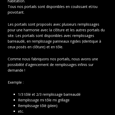
habitation.
Tous nos portails sont disponibles en coulissant et/ou
piovotant.
Les portails sont proposés avec plusieurs remplissages
pour une harmonie avec la clôture et les autres portails du
site. Les portails sont disponibles avec remplissages
barreaudé, en remplissage panneaux rigides (identique à
ceux posés en clôture) et en tôle.
Comme nous fabriquons nos portails, nous avons une
possibilité d'agencement de remplissages infinis sur
demande !
Exemple :
1/3 tôlé et 2/3 remplissage barreaudé
Remplissage mi tôle mi grillage
Remplissage tôlé (plein)
etc.