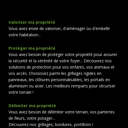
Valoriser ma propriété
Vous avez envie de valoriser, d'aménager ou d'embellir
votre habitation...
Protéger ma propriété
Vous avez besoin de protéger votre propriété pour assurer
la sécurité et la sérénité de votre foyer... Découvrez nos
solutions de protection pour vos enfants, vos animaux et
vos accès. Choisissez parmi les grillages rigides en
panneaux, les clôtures personnalisables, les portails en
aluminium ou acier. Les meilleurs remparts pour sécuriser
votre terrain !
Délimiter ma propriété
Vous avez besoin de délimiter votre terrain, vos parterres
de fleurs, votre potager...
Découvrez nos grillages, bordures, portillons !