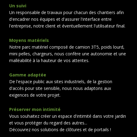
Un suivi
Un responsable de travaux pour chacun des chantiers afin
d'encadrer nos équipes et d'assurer l'interface entre
l'entreprise, notre client et éventuellement l'utilisateur final.
Moyens matériels
Notre parc matériel composé de camion 3T5, poids lourd,
mini pelles, chargeurs, nous confère une autonomie et une
malléabilité à la hauteur de vos attentes.
Gamme adaptée
De l'espace public aux sites industriels, de la gestion
d'accès pour site sensible, nous nous adaptons aux
exigences de votre projet.
Préserver mon intimité
Vous souhaitez créer un espace d'intimité dans votre jardin
et vous protéger du regard des autres...
Découvrez nos solutions de clôtures et de portails !