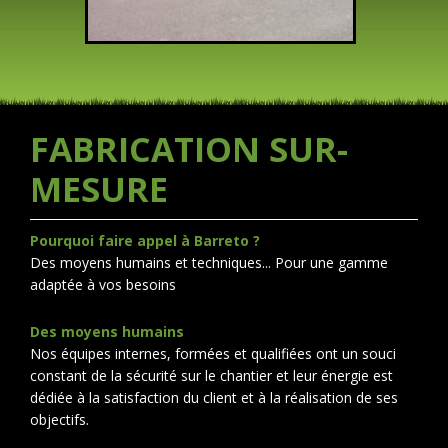
FABRICATION SUR-
MESURE
Pourquoi faire appel à Barreto ?
Des moyens humains et techniques... Pour une gamme
adaptée à vos besoins
Des moyens humains
Nos équipes internes, formées et qualifiées ont un souci
constant de la sécurité sur le chantier et leur énergie est
dédiée à la satisfaction du client et à la réalisation de ses
objectifs.