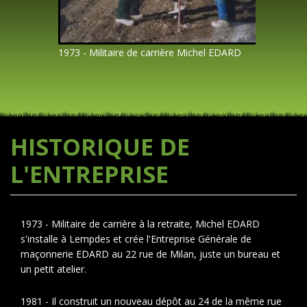
1973 - Militaire de carrière Michel EDARD
HISTORIQUE DE
L'ENTREPRISE
1973 - Militaire de carrière à la retraite, Michel EDARD
s'installe à Lempdes et crée l'Entreprise Générale de
maçonnerie EDARD au 22 rue de Milan, juste un bureau et
un petit atelier.
1981 - Il construit un nouveau dépôt au 24 de la même rue