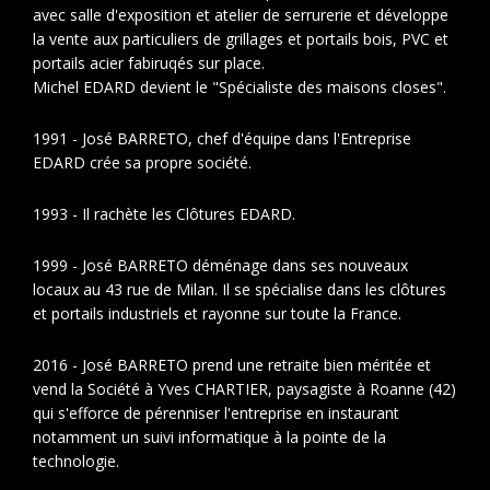
avec salle d'exposition et atelier de serrurerie et développe
la vente aux particuliers de grillages et portails bois, PVC et
portails acier fabiruqés sur place.
Michel EDARD devient le "Spécialiste des maisons closes".
1991 - José BARRETO, chef d'équipe dans l'Entreprise
EDARD crée sa propre société.
1993 - Il rachète les Clôtures EDARD.
1999 - José BARRETO déménage dans ses nouveaux
locaux au 43 rue de Milan. Il se spécialise dans les clôtures
et portails industriels et rayonne sur toute la France.
2016 - José BARRETO prend une retraite bien méritée et
vend la Société à Yves CHARTIER, paysagiste à Roanne (42)
qui s'efforce de pérenniser l'entreprise en instaurant
notamment un suivi informatique à la pointe de la
technologie.